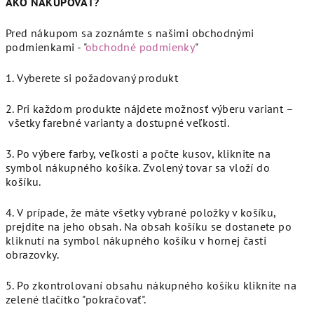
AKO NAKUPOVAŤ?
Pred nákupom sa zoznámte s našimi obchodnými
podmienkami - "
obchodné podmienky
"
1. Vyberete si požadovaný produkt
2. Pri každom produkte nájdete možnosť výberu variant –
všetky farebné varianty a dostupné veľkosti.
3. Po výbere farby, veľkosti a počte kusov, kliknite na
symbol nákupného košíka. Zvolený tovar sa vloží do
košíku.
4. V prípade, že máte všetky vybrané položky v košíku,
prejdite na jeho obsah. Na obsah košíku se dostanete po
kliknutí na symbol nákupného košíku v hornej časti
obrazovky.
5. Po zkontrolovaní obsahu nákupného košíku kliknite na
zelené tlačítko "pokračovať".