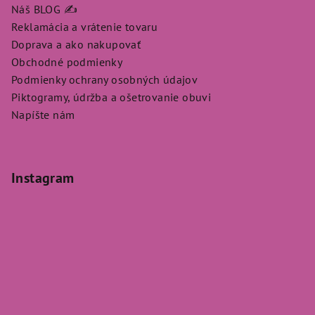
Náš BLOG ✍️
Reklamácia a vrátenie tovaru
Doprava a ako nakupovať
Obchodné podmienky
Podmienky ochrany osobných údajov
Piktogramy, údržba a ošetrovanie obuvi
Napíšte nám
Instagram