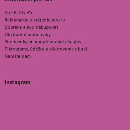
Náš BLOG ✍️
Reklamácia a vrátenie tovaru
Doprava a ako nakupovať
Obchodné podmienky
Podmienky ochrany osobných údajov
Piktogramy, údržba a ošetrovanie obuvi
Napíšte nám
Instagram