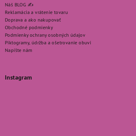
Náš BLOG ✍️
Reklamácia a vrátenie tovaru
Doprava a ako nakupovať
Obchodné podmienky
Podmienky ochrany osobných údajov
Piktogramy, údržba a ošetrovanie obuvi
Napíšte nám
Instagram