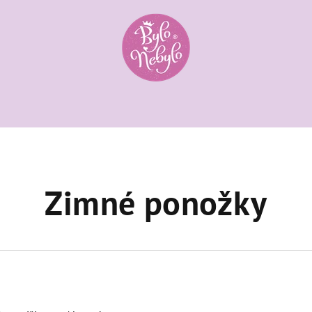
Zimné ponožky