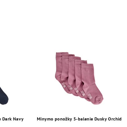
e Dark Navy
Minymo ponožky 5-balenie Dusky Orchid