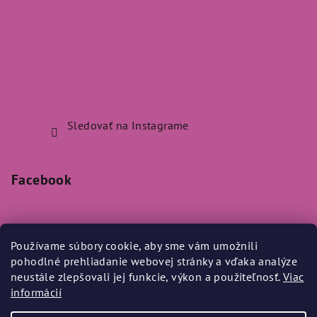
Sledovať na Instagrame
Facebook
Používame súbory cookie, aby sme vám umožnili
pohodlné prehliadanie webovej stránky a vďaka analýze
Prijímame online platby
neustále zlepšovali jej funkcie, výkon a použiteľnosť.
Viac
informácií