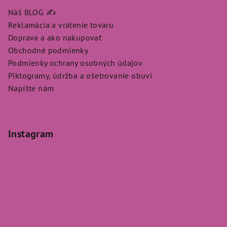
Náš BLOG ✍️
Reklamácia a vrátenie tovaru
Doprava a ako nakupovať
Obchodné podmienky
Podmienky ochrany osobných údajov
Piktogramy, údržba a ošetrovanie obuvi
Napíšte nám
Instagram