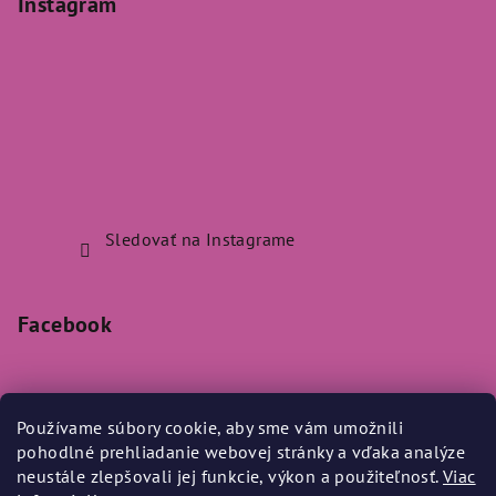
Instagram
Sledovať na Instagrame
Facebook
Používame súbory cookie, aby sme vám umožnili
pohodlné prehliadanie webovej stránky a vďaka analýze
Prijímame online platby
neustále zlepšovali jej funkcie, výkon a použiteľnosť.
Viac