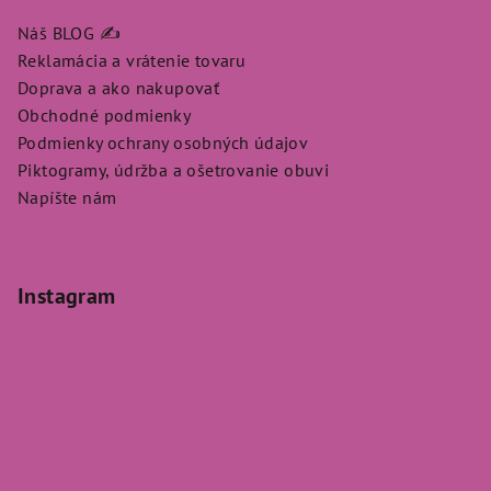
Náš BLOG ✍️
Reklamácia a vrátenie tovaru
Doprava a ako nakupovať
Obchodné podmienky
Podmienky ochrany osobných údajov
Piktogramy, údržba a ošetrovanie obuvi
Napíšte nám
Instagram