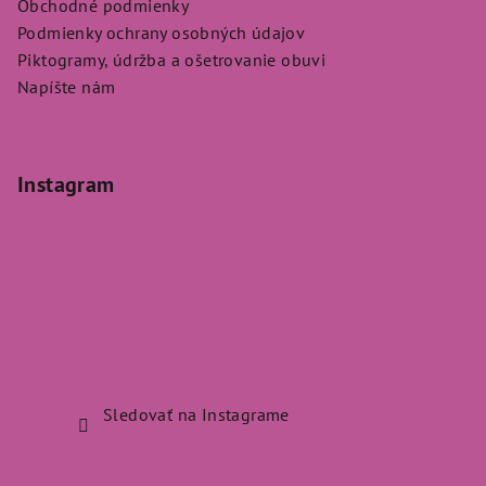
Obchodné podmienky
Podmienky ochrany osobných údajov
Piktogramy, údržba a ošetrovanie obuvi
Napíšte nám
Instagram
Sledovať na Instagrame