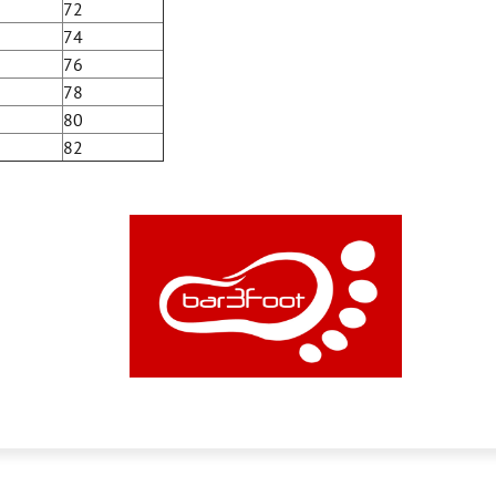
72
74
76
78
80
82