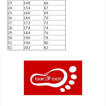
23
148
66
24
154
67
25
160
69
26
166
70
27
172
72
28
178
74
29
184
76
30
190
78
31
196
80
32
202
82