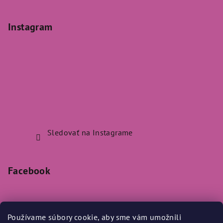
Instagram
Sledovať na Instagrame
Facebook
Používame súbory cookie, aby sme vám umožnili