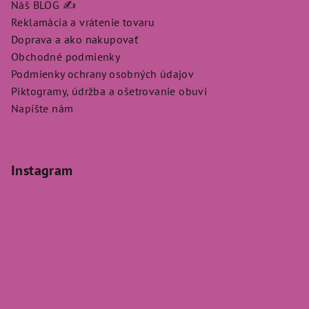
Náš BLOG ✍️
Reklamácia a vrátenie tovaru
Doprava a ako nakupovať
Obchodné podmienky
Podmienky ochrany osobných údajov
Piktogramy, údržba a ošetrovanie obuvi
Napíšte nám
Instagram