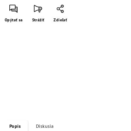
Opýtať sa
Strážiť
Zdieľať
Popis
Diskusia