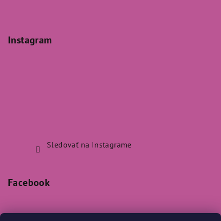
Instagram
Sledovať na Instagrame
Facebook