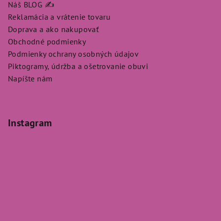
Náš BLOG ✍️
Reklamácia a vrátenie tovaru
Doprava a ako nakupovať
Obchodné podmienky
Podmienky ochrany osobných údajov
Piktogramy, údržba a ošetrovanie obuvi
Napíšte nám
Instagram