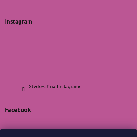
Instagram
Sledovať na Instagrame
Facebook