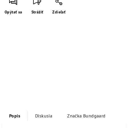
Opýtať sa
Strážiť
Zdieľať
Popis
Diskusia
Značka
Bundgaard