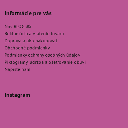
Informácie pre vás
Náš BLOG ✍️
Reklamácia a vrátenie tovaru
Doprava a ako nakupovať
Obchodné podmienky
Podmienky ochrany osobných údajov
Piktogramy, údržba a ošetrovanie obuvi
Napíšte nám
Instagram