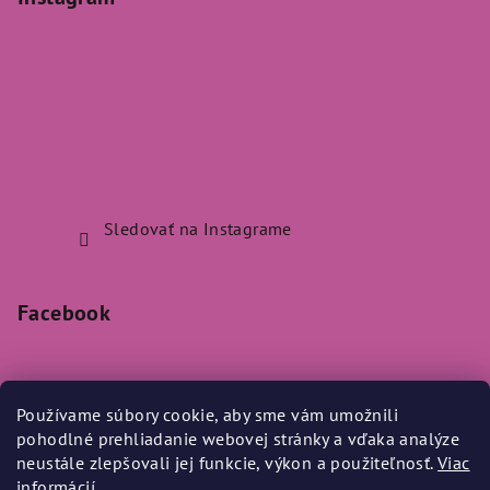
Sledovať na Instagrame
Facebook
Používame súbory cookie, aby sme vám umožnili
pohodlné prehliadanie webovej stránky a vďaka analýze
Prijímame online platby
neustále zlepšovali jej funkcie, výkon a použiteľnosť.
Viac
informácií