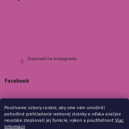
Sledovať na Instagrame
Facebook
Používame súbory cookie, aby sme vám umožnili
pohodlné prehliadanie webovej stránky a vďaka analýze
Prijímame online platby
neustále zlepšovali jej funkcie, výkon a použiteľnosť.
Viac
informácií