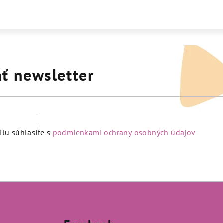
ť newsletter
lu súhlasíte s
podmienkami ochrany osobných údajov