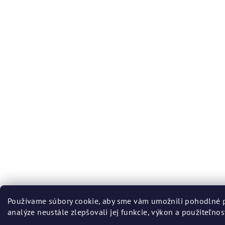
Používame súbory cookie, aby sme vám umožnili pohodlné p
analýze neustále zlepšovali jej funkcie, výkon a použiteľnos