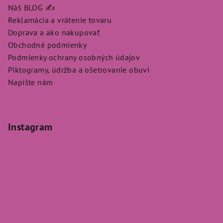
Náš BLOG ✍️
Reklamácia a vrátenie tovaru
Doprava a ako nakupovať
Obchodné podmienky
Podmienky ochrany osobných údajov
Piktogramy, údržba a ošetrovanie obuvi
Napíšte nám
Instagram