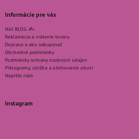
Informácie pre vás
Náš BLOG ✍️
Reklamácia a vrátenie tovaru
Doprava a ako nakupovať
Obchodné podmienky
Podmienky ochrany osobných údajov
Piktogramy, údržba a ošetrovanie obuvi
Napíšte nám
Instagram