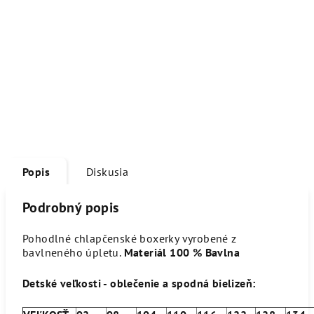
Popis
Diskusia
Podrobný popis
Pohodlné chlapčenské boxerky vyrobené z
bavlneného úpletu.
Materiál 100 % Bavlna
Detské veľkosti - oblečenie a spodná bielizeň: