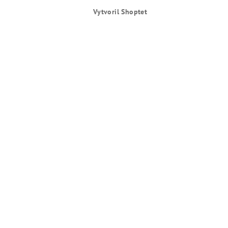
Vytvoril Shoptet