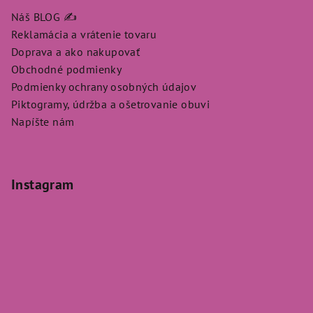
Náš BLOG ✍️
Reklamácia a vrátenie tovaru
Doprava a ako nakupovať
Obchodné podmienky
Podmienky ochrany osobných údajov
Piktogramy, údržba a ošetrovanie obuvi
Napíšte nám
Instagram