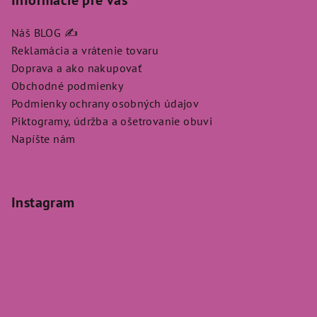
Informácie pre vás
Náš BLOG ✍️
Reklamácia a vrátenie tovaru
Doprava a ako nakupovať
Obchodné podmienky
Podmienky ochrany osobných údajov
Piktogramy, údržba a ošetrovanie obuvi
Napíšte nám
Instagram