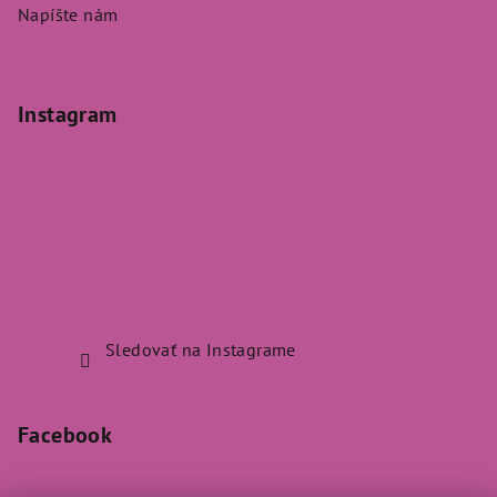
Napíšte nám
Instagram
Sledovať na Instagrame
Facebook