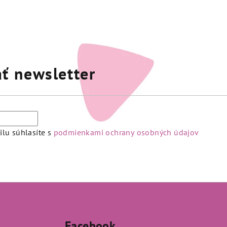
ť newsletter
lu súhlasíte s
podmienkami ochrany osobných údajov
Facebook