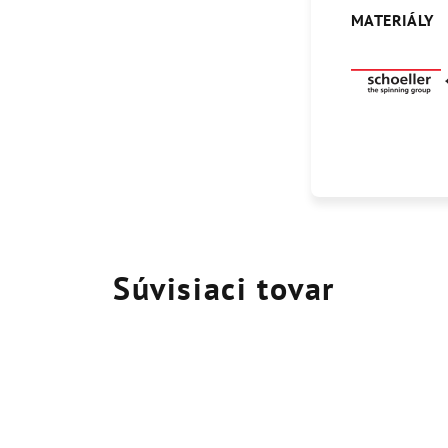
MATERIÁLY
Súvisiaci tovar