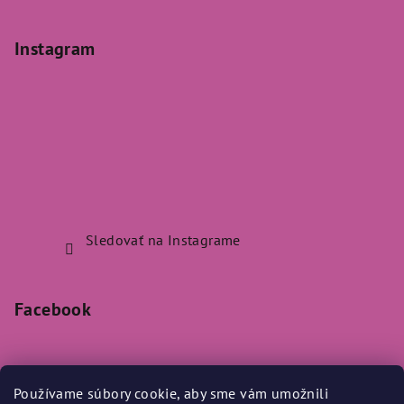
Instagram
Sledovať na Instagrame
Facebook
Používame súbory cookie, aby sme vám umožnili