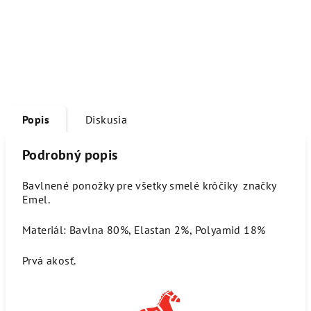
Popis
Diskusia
Podrobný popis
Bavlnené ponožky pre všetky smelé krôčiky značky
Emel.
Materiál: Bavlna 80%, Elastan 2%, Polyamid 18%
Prvá akosť.