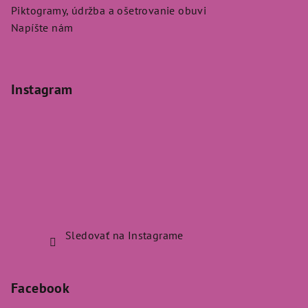
Piktogramy, údržba a ošetrovanie obuvi
Napíšte nám
Instagram
Sledovať na Instagrame
Facebook