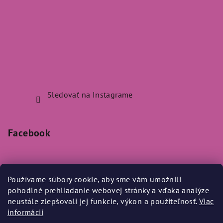
Sledovať na Instagrame
Facebook
Používame súbory cookie, aby sme vám umožnili
pohodlné prehliadanie webovej stránky a vďaka analýze
Prijímame online platby
neustále zlepšovali jej funkcie, výkon a použiteľnosť.
Viac
informácií