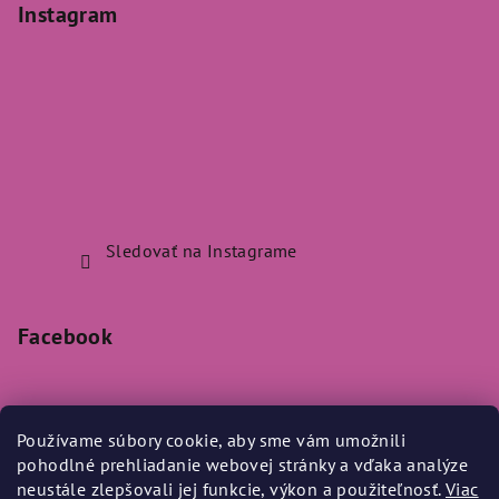
Instagram
Sledovať na Instagrame
Facebook
Používame súbory cookie, aby sme vám umožnili
pohodlné prehliadanie webovej stránky a vďaka analýze
Prijímame online platby
neustále zlepšovali jej funkcie, výkon a použiteľnosť.
Viac