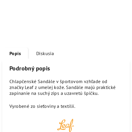
Popis
Diskusia
Podrobný popis
Chlapčenské Sandále v športovom vzhľade od
značky Leaf z umelej kože. Sandále majú praktické
zapínanie na suchý zips a uzavretú špičku.
Vyrobené zo sieťoviny a textílií.