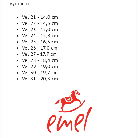
výrobcu):
Vel 21 - 14,0 cm
Vel 22 - 14,5 cm
Vel 23 - 15,0 cm
Vel 24 - 15,8 cm
Vel 25 - 16,5 cm
Vel 26 - 17,0 cm
Vel 27 - 17,7 cm
Vel 28 - 18,4 cm
Vel 29 - 19,0 cm
Vel 30 - 19,7 cm
Vel 31 - 20,3 cm