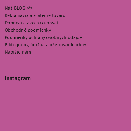
Náš BLOG ✍️
Reklamácia a vrátenie tovaru
Doprava a ako nakupovať
Obchodné podmienky
Podmienky ochrany osobných údajov
Piktogramy, údržba a ošetrovanie obuvi
Napíšte nám
Instagram