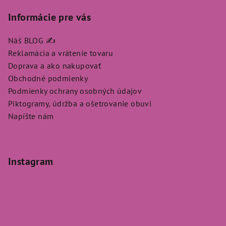
Informácie pre vás
Náš BLOG ✍️
Reklamácia a vrátenie tovaru
Doprava a ako nakupovať
Obchodné podmienky
Podmienky ochrany osobných údajov
Piktogramy, údržba a ošetrovanie obuvi
Napíšte nám
Instagram