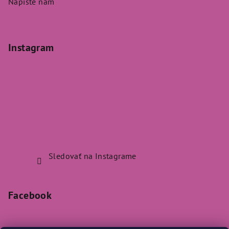
Napíšte nám
Instagram
Sledovať na Instagrame
Facebook