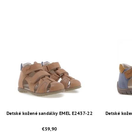
Detské kožené sandálky EMEL E2437-22
Detské kože
€59,90