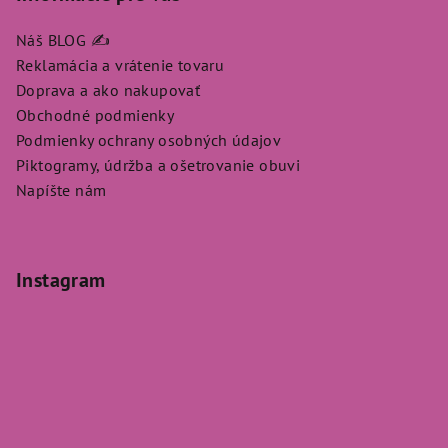
Náš BLOG ✍️
Reklamácia a vrátenie tovaru
Doprava a ako nakupovať
Obchodné podmienky
Podmienky ochrany osobných údajov
Piktogramy, údržba a ošetrovanie obuvi
Napíšte nám
Instagram