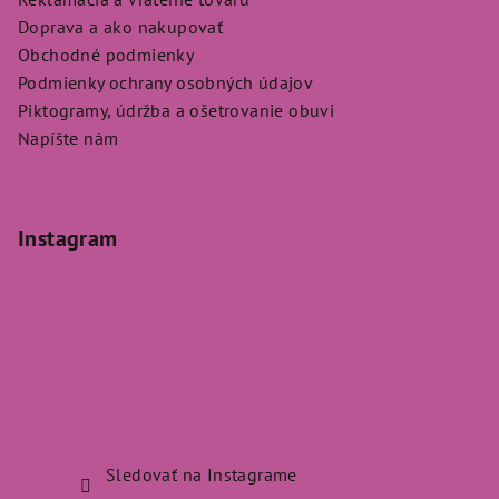
Doprava a ako nakupovať
Obchodné podmienky
Podmienky ochrany osobných údajov
Piktogramy, údržba a ošetrovanie obuvi
Napíšte nám
Instagram
Sledovať na Instagrame