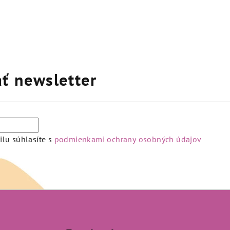
ť newsletter
lu súhlasíte s
podmienkami ochrany osobných údajov