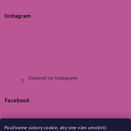
Instagram
Sledovať na Instagrame
Facebook
Používame súbory cookie, aby sme vám umožnili