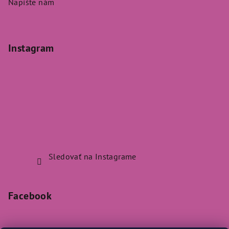
Napíšte nám
Instagram
Sledovať na Instagrame
Facebook