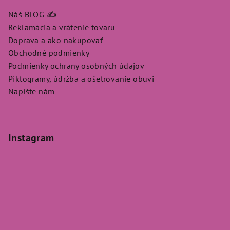
Náš BLOG ✍️
Reklamácia a vrátenie tovaru
Doprava a ako nakupovať
Obchodné podmienky
Podmienky ochrany osobných údajov
Piktogramy, údržba a ošetrovanie obuvi
Napíšte nám
Instagram