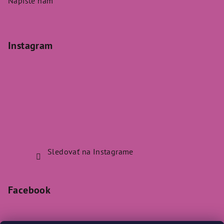
Napíšte nám
Instagram
Sledovať na Instagrame
Facebook