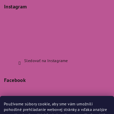
Instagram
Sledovať na Instagrame
Facebook
Používame súbory cookie, aby sme vám umožnili
pohodlné prehliadanie webovej stránky a vďaka analýze
Prijímame online platby