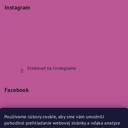
Instagram
Sledovať na Instagrame
Facebook
Používame súbory cookie, aby sme vám umožnili
pohodlné prehliadanie webovej stránky a vďaka analýze
Prijímame online platby