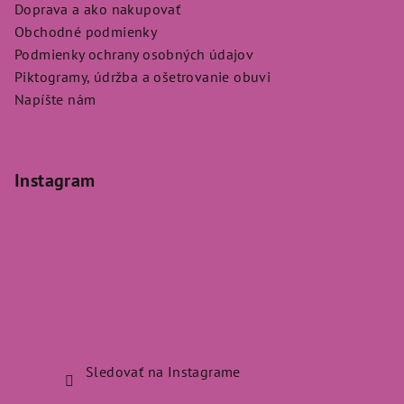
Doprava a ako nakupovať
Obchodné podmienky
Podmienky ochrany osobných údajov
Piktogramy, údržba a ošetrovanie obuvi
Napíšte nám
Instagram
Sledovať na Instagrame