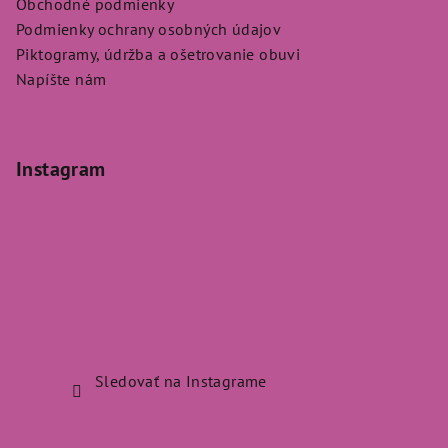
Obchodné podmienky
Podmienky ochrany osobných údajov
Piktogramy, údržba a ošetrovanie obuvi
Napíšte nám
Instagram
Sledovať na Instagrame