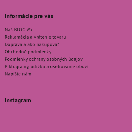
Informácie pre vás
Náš BLOG ✍️
Reklamácia a vrátenie tovaru
Doprava a ako nakupovať
Obchodné podmienky
Podmienky ochrany osobných údajov
Piktogramy, údržba a ošetrovanie obuvi
Napíšte nám
Instagram