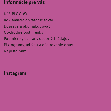
Informácie pre vás
Náš BLOG ✍️
Reklamácia a vrátenie tovaru
Doprava a ako nakupovať
Obchodné podmienky
Podmienky ochrany osobných údajov
Piktogramy, údržba a ošetrovanie obuvi
Napíšte nám
Instagram