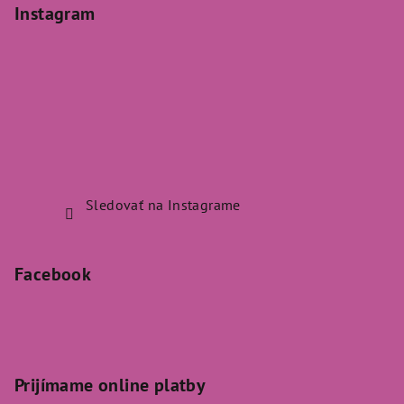
Instagram
Sledovať na Instagrame
Facebook
Prijímame online platby