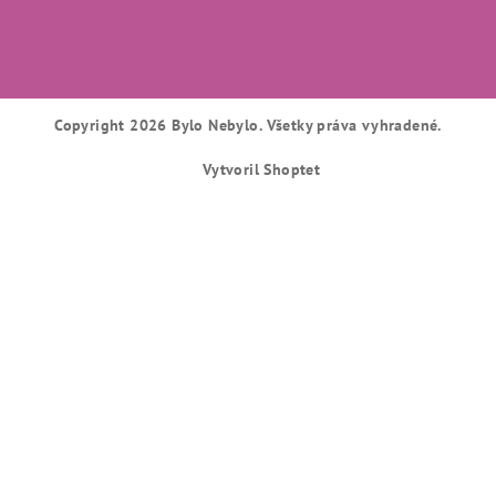
Copyright 2026
Bylo Nebylo
. Všetky práva vyhradené.
Vytvoril Shoptet