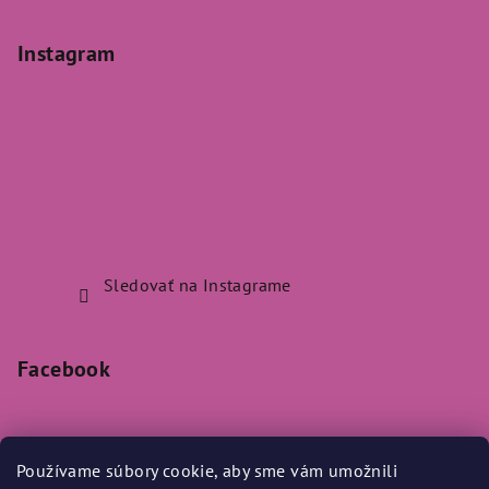
Instagram
Sledovať na Instagrame
Facebook
Používame súbory cookie, aby sme vám umožnili