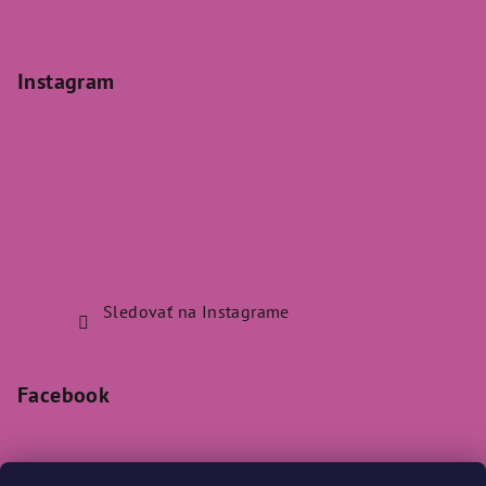
Instagram
Sledovať na Instagrame
Facebook