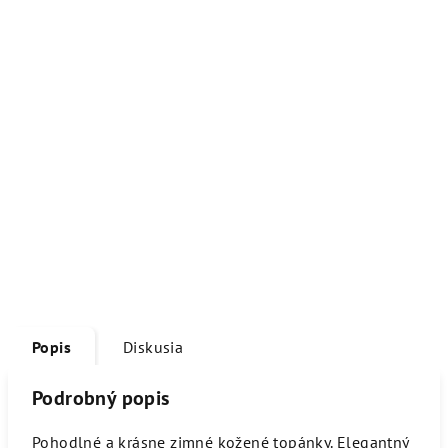
Popis
Diskusia
Podrobný popis
Pohodlné a krásne zimné kožené topánky. Elegantný