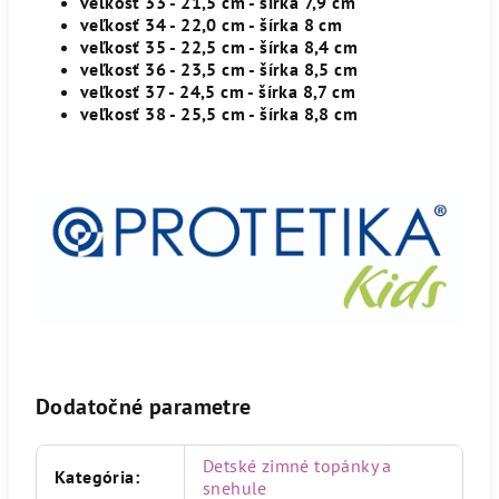
veľkosť 33 - 21,5 cm - šírka 7,9 cm
veľkosť 34 - 22,0 cm - šírka 8 cm
veľkosť 35 - 22,5 cm - šírka 8,4 cm
veľkosť 36 - 23,5 cm - šírka 8,5 cm
veľkosť 37 - 24,5 cm - šírka 8,7 cm
veľkosť 38 - 25,5 cm - šírka 8,8 cm
Dodatočné parametre
Detské zimné topánky a
Kategória
:
snehule